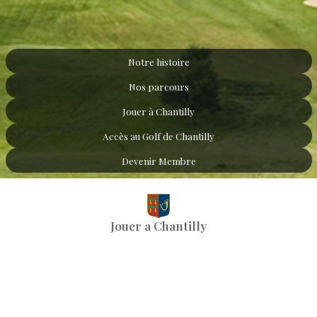
Notre histoire
Nos parcours
Jouer à Chantilly
Accès au Golf de Chantilly
Devenir Membre
Jouer a Chantilly