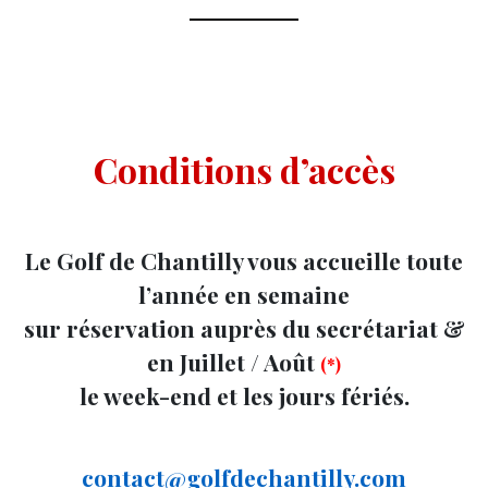
Conditions d’accès
Le Golf de Chantilly vous accueille toute
l’année en semaine
sur réservation auprès du secrétariat &
en
Juillet / Août
(*)
le week-end et les jours fériés.
contact@golfdechantilly.com