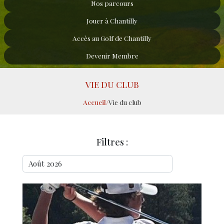
Nos parcours
Jouer à Chantilly
Accès au Golf de Chantilly
Devenir Membre
VIE DU CLUB
Accueil
/
Vie du club
Filtres :