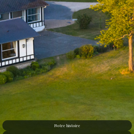
Notre histoire