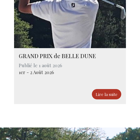
GRAND PRIX de BELLE DUNE
Publié le 1 août 2026
1er - 2 Août 2026
Lire la suite