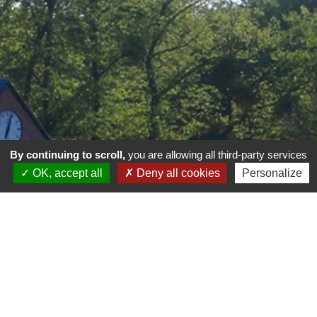
By continuing to scroll,
you are allowing all third-party services
OK, accept all
Deny all cookies
Personalize