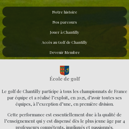
Notre histoire
Nos parcours
Jouer à Chantilly
Accès au Golf de Chantilly
Devenir Membre
École de golf
Le golf de Chantilly participe à tous les championnats de France
par équipe et a réalisé l’exploit, en 2025, d’avoir toutes ses
équipes, à l’exception d’une, en première division.
Cette performance est essentiellement due à la qualité de
l’enseignement qui y est dispensé dès le plus jeune âge par 4
professeurs compétents, impliqués et passionnés.