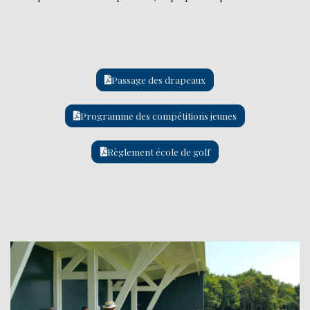
Passage des drapeaux
Programme des compétitions jeunes
Règlement école de golf