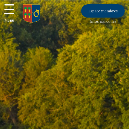
Espace membres
Menu
Infos parcours