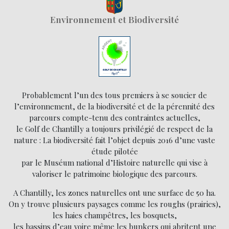
Environnement et Biodiversité
Probablement l’un des tous premiers à se soucier de
l’environnement, de la biodiversité et de la pérennité des
parcours compte-tenu des contraintes actuelles,
le Golf de Chantilly a toujours privilégié de respect de la
nature : La biodiversité fait l’objet depuis 2016 d’une vaste
étude pilotée
par le Muséum national d’Histoire naturelle qui vise à
valoriser le patrimoine biologique des parcours.
A Chantilly, les zones naturelles ont une surface de 50 ha.
On y trouve plusieurs paysages comme les roughs (prairies),
les haies champêtres, les bosquets,
les bassins d’eau voire même les bunkers qui abritent une