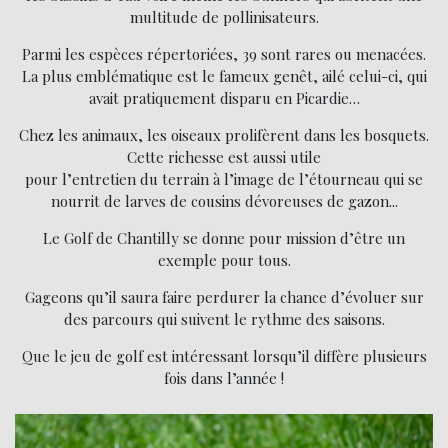
multitude de pollinisateurs.
Parmi les espèces répertoriées, 39 sont rares ou menacées.
La plus emblématique est le fameux genêt, ailé celui-ci, qui
avait pratiquement disparu en Picardie…
Chez les animaux, les oiseaux prolifèrent dans les bosquets.
Cette richesse est aussi utile
pour l’entretien du terrain à l’image de l’étourneau qui se
nourrit de larves de cousins dévoreuses de gazon...
Le Golf de Chantilly se donne pour mission d’être un
exemple pour tous.
Gageons qu’il saura faire perdurer la chance d’évoluer sur
des parcours qui suivent le rythme des saisons.
Que le jeu de golf est intéressant lorsqu’il diffère plusieurs
fois dans l’année !