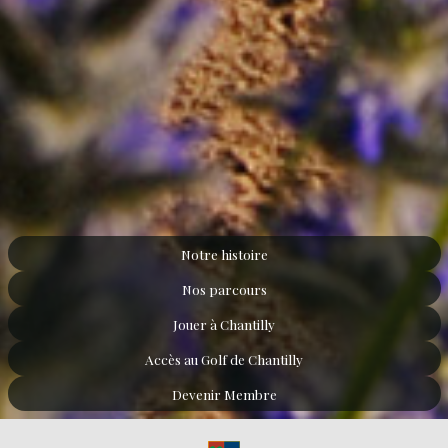
Notre histoire
Nos parcours
Jouer à Chantilly
Accès au Golf de Chantilly
Devenir Membre