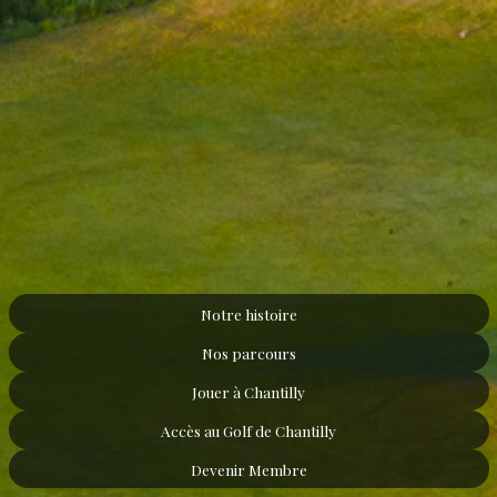
Notre histoire
Nos parcours
Jouer à Chantilly
Accès au Golf de Chantilly
Devenir Membre