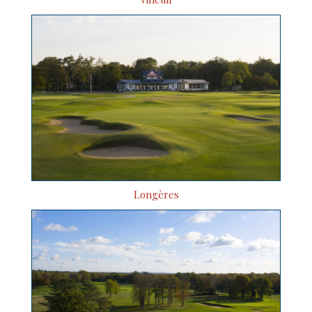
Longères