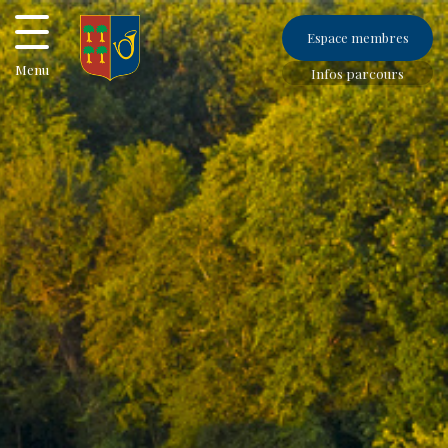
Espace membres
Menu
Infos parcours