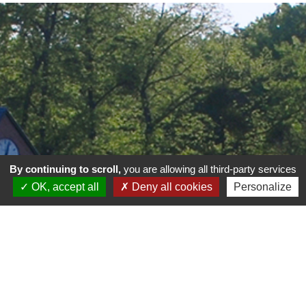
By continuing to scroll,
you are allowing all third-party services
OK, accept all
Deny all cookies
Personalize