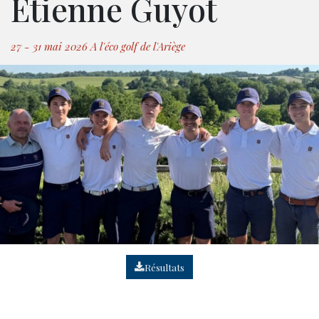
Etienne Guyot
27 - 31 mai 2026 A l'éco golf de l'Ariège
Résultats