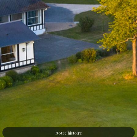
Notre histoire