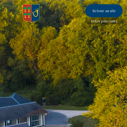
Retour au site
Infos parcours