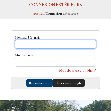
CONNEXION EXTÉRIEURS
Accueil
/
Connexion extérieurs
Identifiant (e-mail)
Mot de passe
Mot de passe oublié ?
Se connecter
Créer un compte