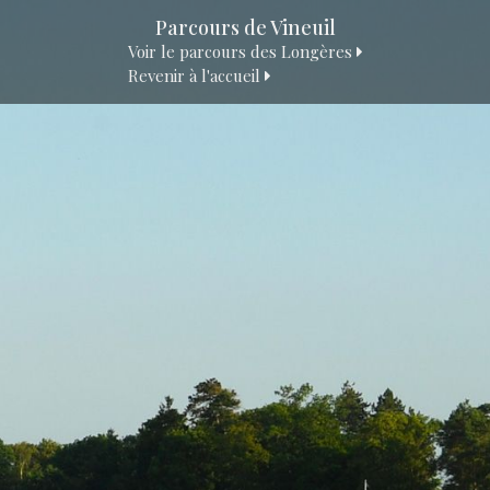
Parcours de Vineuil
Voir le parcours des Longères
Revenir à l'accueil